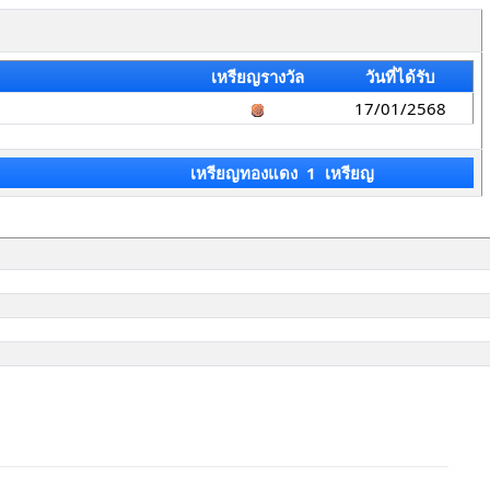
เหรียญรางวัล
วันที่ได้รับ
17/01/2568
เหรียญทองแดง 1 เหรียญ