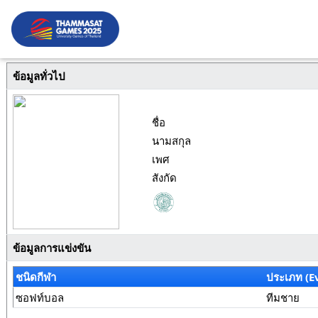
ข้อมูลทั่วไป
ชื่อ
นามสกุล
เพศ
สังกัด
ข้อมูลการแข่งขัน
ชนิดกีฬา
ประเภท (E
ซอฟท์บอล
ทีมชาย