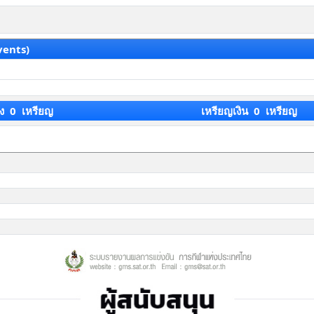
vents)
ง 0 เหรียญ
เหรียญเงิน 0 เหรียญ