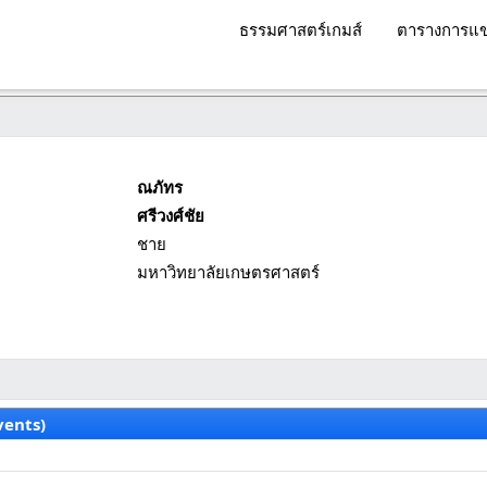
ธรรมศาสตร์เกมส์
ตารางการแข
ณภัทร
ศรีวงศ์ชัย
ชาย
มหาวิทยาลัยเกษตรศาสตร์
vents)