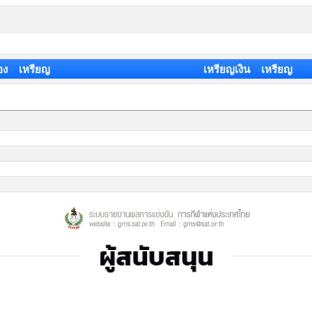
อง เหรียญ
เหรียญเงิน เหรียญ