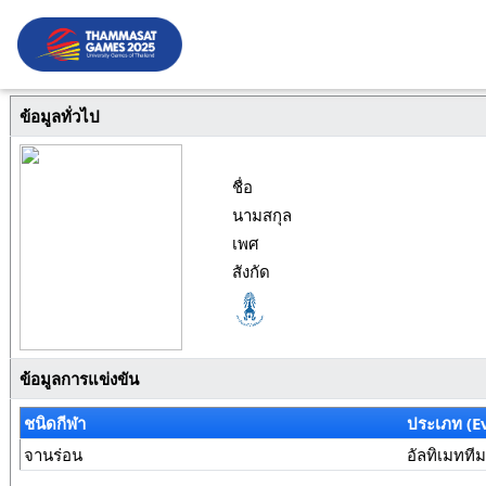
ข้อมูลทั่วไป
ชื่อ
นามสกุล
เพศ
สังกัด
ข้อมูลการแข่งขัน
ชนิดกีฬา
ประเภท (E
จานร่อน
อัลทิเมทที