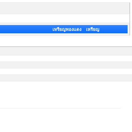
เหรียญทองแดง เหรียญ