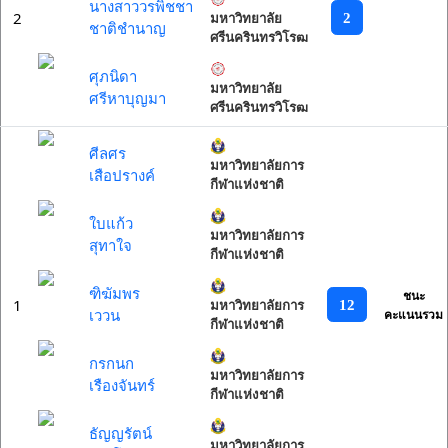
นางสาววรพิชชา
2
2
มหาวิทยาลัย
ชาติชำนาญ
ศรีนครินทรวิโรฒ
ศุภนิดา
มหาวิทยาลัย
ศรีหาบุญมา
ศรีนครินทรวิโรฒ
ศีลศร
มหาวิทยาลัยการ
เสือปรางค์
กีฬาแห่งชาติ
ใบแก้ว
มหาวิทยาลัยการ
สุทาใจ
กีฬาแห่งชาติ
ฑิฆัมพร
ชนะ
1
12
มหาวิทยาลัยการ
เววน
คะแนนรวม
กีฬาแห่งชาติ
กรกนก
มหาวิทยาลัยการ
เรืองจันทร์
กีฬาแห่งชาติ
ธัญญรัตน์
มหาวิทยาลัยการ