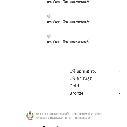
มหาวิทยาลัยเกษตรศาสตร์
มหาวิทยาลัยเกษตรศาสตร์
มหาวิทยาลัยเกษตรศาสตร์
แพ้ ออกนอกวง
-
แพ้ ดาบหลุด
-
Gold
-
Bronze
-