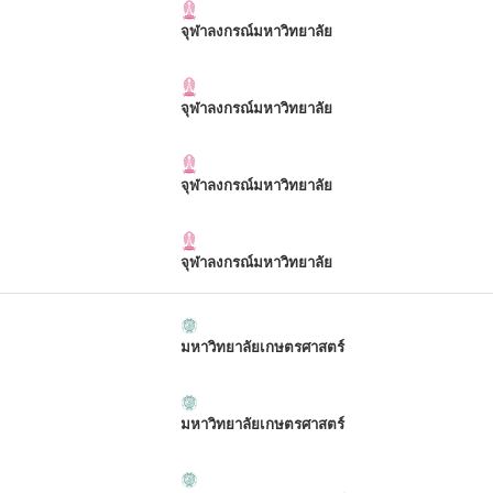
จุฬาลงกรณ์มหาวิทยาลัย
จุฬาลงกรณ์มหาวิทยาลัย
จุฬาลงกรณ์มหาวิทยาลัย
จุฬาลงกรณ์มหาวิทยาลัย
มหาวิทยาลัยเกษตรศาสตร์
มหาวิทยาลัยเกษตรศาสตร์