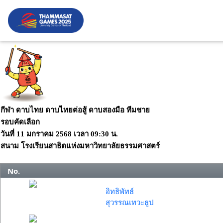
กีฬา ดาบไทย ดาบไทยต่อสู้ ดาบสองมือ ทีมชาย
รอบคัดเลือก
วันที่
11 มกราคม 2568
เวลา
09:30 น.
สนาม
โรงเรียนสาธิตแห่งมหาวิทยาลัยธรรมศาสตร์
No.
อิทธิพัทธ์
สุวรรณเทวะธูป