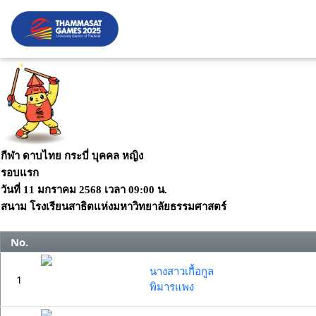
กีฬา ดาบไทย กระบี่ บุคคล หญิง
รอบแรก
วันที่
11 มกราคม 2568
เวลา
09:00 น.
สนาม
โรงเรียนสาธิตแห่งมหาวิทยาลัยธรรมศาสตร์
No.
นางสาวเกื้อกูล
1
พิมารแพง