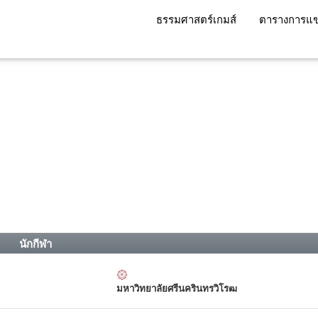
ธรรมศาสตร์เกมส์
ตารางการแข
นักกีฬา
มหาวิทยาลัยศรีนครินทรวิโรฒ