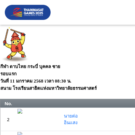
กีฬา ดาบไทย กระบี่ บุคคล ชาย
รอบแรก
วันที่
11 มกราคม 2568
เวลา
08:30 น.
สนาม
โรงเรียนสาธิตแห่งมหาวิทยาลัยธรรมศาสตร์
No.
นายต่อ
2
อินเเสง