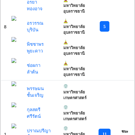
อรยา
มหาวิทยาลัย
ทองอาจ
อุบลราชธานี
อรวรรณ
8
5
มหาวิทยาลัย
บุริบัน
อุบลราชธานี
พิชชาพร
มหาวิทยาลัย
พูยะดาว
อุบลราชธานี
ช่อผกา
มหาวิทยาลัย
ลำต้น
อุบลราชธานี
พรรษมน
มหาวิทยาลัย
ชั้นเจริญ
เกษตรศาสตร์
กุลสตรี
มหาวิทยาลัย
ศรีรัตน์
เกษตรศาสตร์
ปราณปรีญา
ชนะ
1
11
มหาวิทยาลัย