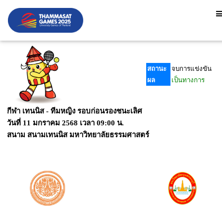
สถานะ
จบการแข่งขัน
ผล
เป็นทางการ
กีฬา เทนนิส - ทีมหญิง
รอบก่อนรองชนะเลิศ
วันที่ 11 มกราคม 2568 เวลา 09:00 น.
สนาม สนามเทนนิส มหาวิทยาลัยธรรมศาสตร์