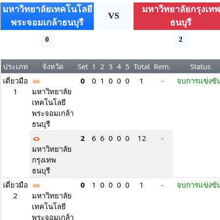
มหาวิทยาลัยเทคโนโลยี
มหาวิทยาลัยกรุงเทพ
VS
พระจอมเกล้าธนบุรี
ธนบุรี
0
2
ประเภท
จังหวัด
Set
1
2
3
4
5
Total
Rem.
Status
เดี่ยวมือ
0
0
1
0
0
0
1
-
จบการแข่งข
1
มหาวิทยาลัย
เทคโนโลยี
พระจอมเกล้า
ธนบุรี
2
6
6
0
0
0
12
-
มหาวิทยาลัย
กรุงเทพ
ธนบุรี
เดี่ยวมือ
0
1
0
0
0
0
1
-
จบการแข่งข
2
มหาวิทยาลัย
เทคโนโลยี
พระจอมเกล้า