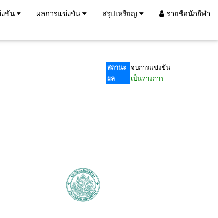
่งขัน
ผลการแข่งขัน
สรุปเหรียญ
รายชื่อนักกีฬา
สถานะ
จบการแข่งขัน
ผล
เป็นทางการ