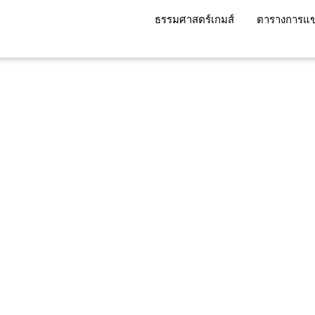
ธรรมศาสตร์เกมส์
ตารางการแข