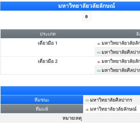
มหาวิทยาลัยวลัยลักษณ์
0
ประเภท
จั
เดี่ยวมือ 1
มหาวิทยาลัยวลัยลั
มหาวิทยาลัยศิลปา
เดี่ยวมือ 2
มหาวิทยาลัยวลัยลั
มหาวิทยาลัยศิลปา
ทีมชนะ
มหาวิทยาลัยศิลปากร
ทีมแพ้
มหาวิทยาลัยวลัยลักษณ์
หมายเหตุ