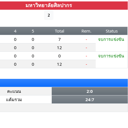
มหาวิทยาลัยศิลปากร
2
4
5
Total
Rem.
Status
0
0
7
-
จบการแข่งขัน
0
0
12
-
0
0
0
-
จบการแข่งขัน
0
0
12
-
คะแนน
2:0
แต้มรวม
24:7