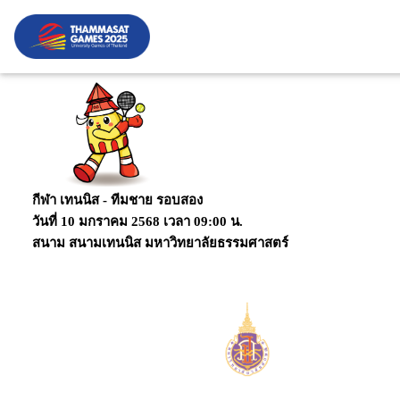
กีฬา เทนนิส - ทีมชาย
รอบสอง
วันที่ 10 มกราคม 2568 เวลา 09:00 น.
สนาม สนามเทนนิส มหาวิทยาลัยธรรมศาสตร์