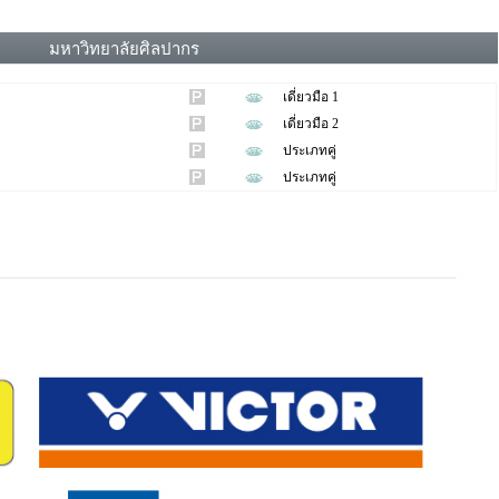
มหาวิทยาลัยศิลปากร
เดี่ยวมือ 1
เดี่ยวมือ 2
ประเภทคู่
ประเภทคู่