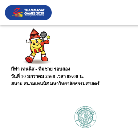
กีฬา เทนนิส - ทีมชาย
รอบสอง
วันที่ 10 มกราคม 2568 เวลา 09:00 น.
สนาม สนามเทนนิส มหาวิทยาลัยธรรมศาสตร์