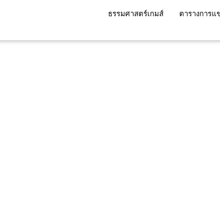
ธรรมศาสตร์เกมส์
ตารางการแข