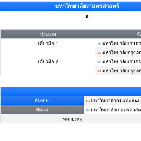
มหาวิทยาลัยเกษตรศาสตร์
0
ประเภท
จั
เดี่ยวมือ 1
มหาวิทยาลัยเกษตร
มหาวิทยาลัยกรุงเท
เดี่ยวมือ 2
มหาวิทยาลัยเกษตร
มหาวิทยาลัยกรุงเท
ทีมชนะ
มหาวิทยาลัยกรุงเทพธนบุร
ทีมแพ้
มหาวิทยาลัยเกษตรศาสต
หมายเหตุ