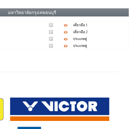
มหาวิทยาลัยกรุงเทพธนบุรี
เดี่ยวมือ 1
เดี่ยวมือ 2
ประเภทคู่
ประเภทคู่