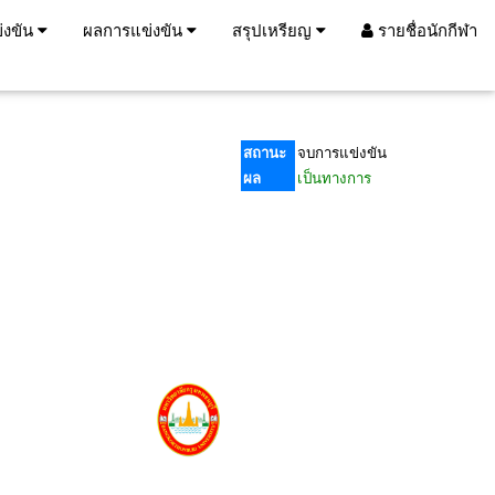
่งขัน
ผลการแข่งขัน
สรุปเหรียญ
รายชื่อนักกีฬา
สถานะ
จบการแข่งขัน
ผล
เป็นทางการ