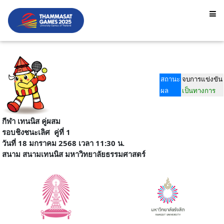
สถานะ
จบการแข่งขัน
ผล
เป็นทางการ
กีฬา เทนนิส คู่ผสม
รอบชิงชนะเลิศ
คู่ที่ 1
วันที่ 18 มกราคม 2568 เวลา 11:30 น.
สนาม
สนามเทนนิส มหาวิทยาลัยธรรมศาสตร์