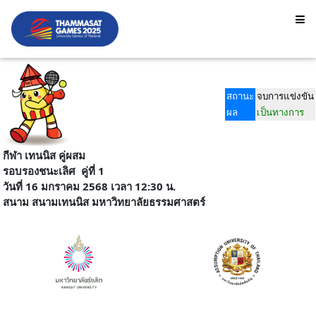
สถานะ
จบการแข่งขัน
ผล
เป็นทางการ
กีฬา เทนนิส คู่ผสม
รอบรองชนะเลิศ
คู่ที่ 1
วันที่ 16 มกราคม 2568 เวลา 12:30 น.
สนาม
สนามเทนนิส มหาวิทยาลัยธรรมศาสตร์