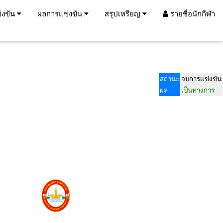
่งขัน
ผลการแข่งขัน
สรุปเหรียญ
รายชื่อนักกีฬา
สถานะ
จบการแข่งขัน
ผล
เป็นทางการ