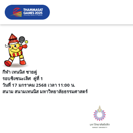
กีฬา เทนนิส ชายคู่
รอบชิงชนะเลิศ
คู่ที่ 1
วันที่ 17 มกราคม 2568 เวลา 11:00 น.
สนาม
สนามเทนนิส มหาวิทยาลัยธรรมศาสตร์