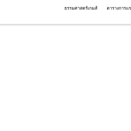
ธรรมศาสตร์เกมส์
ตารางการแข