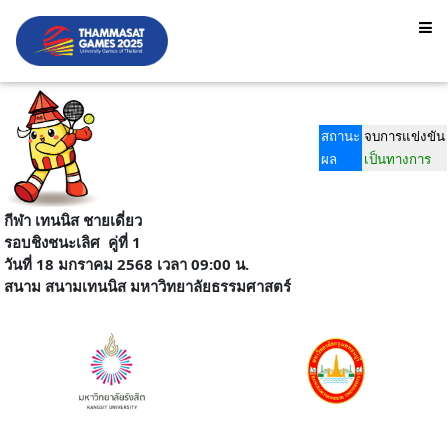
สถานะ
จบการแข่งขัน
ผล
เป็นทางการ
กีฬา เทนนิส ชายเดี่ยว
รอบชิงชนะเลิศ
คู่ที่ 1
วันที่ 18 มกราคม 2568 เวลา 09:00 น.
สนาม
สนามเทนนิส มหาวิทยาลัยธรรมศาสตร์