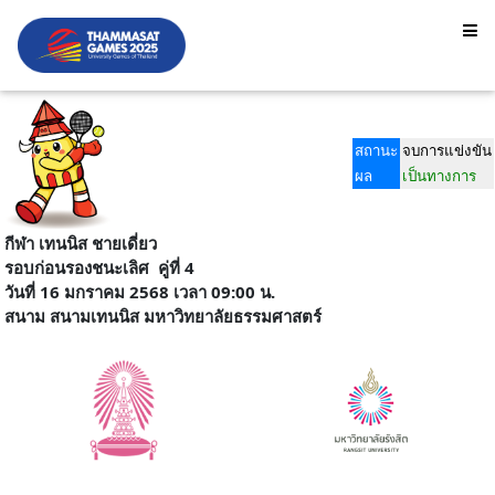
สถานะ
จบการแข่งขัน
ผล
เป็นทางการ
กีฬา เทนนิส ชายเดี่ยว
รอบก่อนรองชนะเลิศ
คู่ที่ 4
วันที่ 16 มกราคม 2568 เวลา 09:00 น.
สนาม
สนามเทนนิส มหาวิทยาลัยธรรมศาสตร์