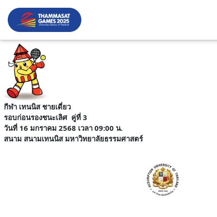
กีฬา เทนนิส ชายเดี่ยว
รอบก่อนรองชนะเลิศ
คู่ที่ 3
วันที่ 16 มกราคม 2568 เวลา 09:00 น.
สนาม
สนามเทนนิส มหาวิทยาลัยธรรมศาสตร์