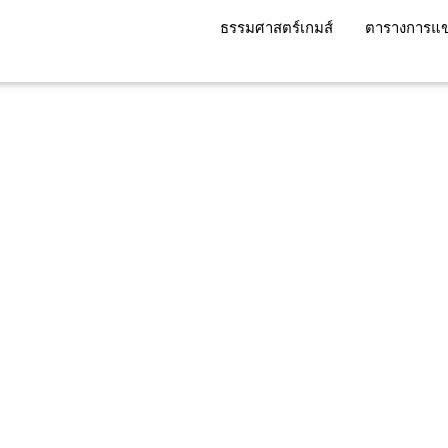
ธรรมศาสตร์เกมส์
ตารางการแข