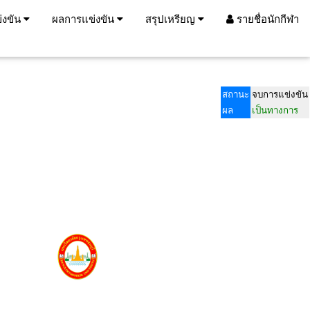
่งขัน
ผลการแข่งขัน
สรุปเหรียญ
รายชื่อนักกีฬา
สถานะ
จบการแข่งขัน
ผล
เป็นทางการ