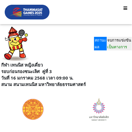
สถานะ
จบการแข่งขัน
ผล
เป็นทางการ
กีฬา เทนนิส หญิงเดี่ยว
รอบก่อนรองชนะเลิศ
คู่ที่ 3
วันที่ 16 มกราคม 2568 เวลา 09:00 น.
สนาม
สนามเทนนิส มหาวิทยาลัยธรรมศาสตร์