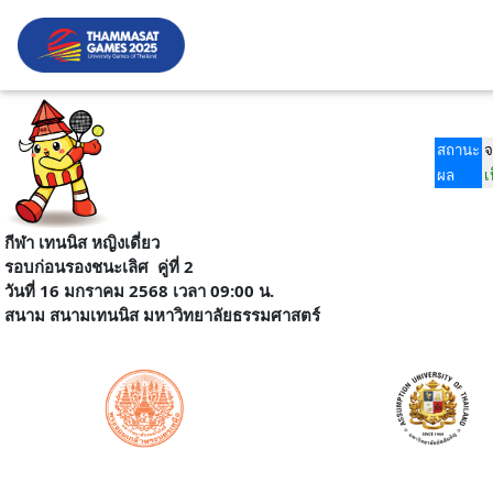
สถานะ
จ
ผล
เ
กีฬา เทนนิส หญิงเดี่ยว
รอบก่อนรองชนะเลิศ
คู่ที่ 2
วันที่ 16 มกราคม 2568 เวลา 09:00 น.
สนาม
สนามเทนนิส มหาวิทยาลัยธรรมศาสตร์