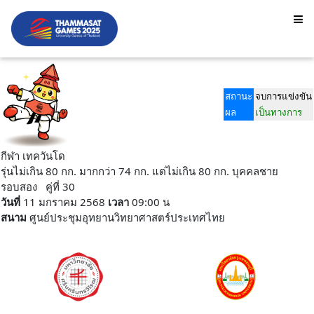
สถานะ
จบการแข่งขัน
ผล
เป็นทางการ
กีฬา เทควันโด
รุ่นไม่เกิน 80 กก. มากกว่า 74 กก. แต่ไม่เกิน 80 กก. บุคคลชาย
รอบสอง คู่ที่ 30
วันที่
11 มกราคม 2568
เวลา
09:00 น
สนาม
ศูนย์ประชุมอุทยานวิทยาศาสตร์ประเทศไทย