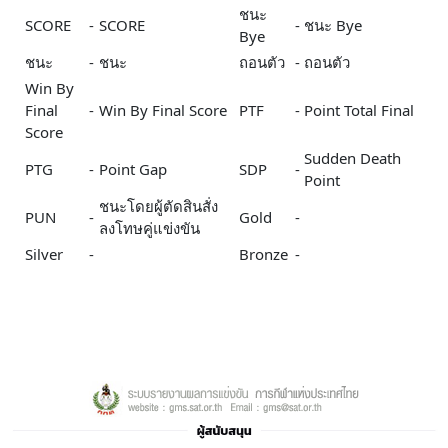
ชนะ
SCORE
-
SCORE
-
ชนะ Bye
Bye
ชนะ
-
ชนะ
ถอนตัว
-
ถอนตัว
Win By
Final
-
Win By Final Score
PTF
-
Point Total Final
Score
Sudden Death
PTG
-
Point Gap
SDP
-
Point
ชนะโดยผู้ตัดสินสั่ง
PUN
-
Gold
-
ลงโทษคู่แข่งขัน
Silver
-
Bronze
-