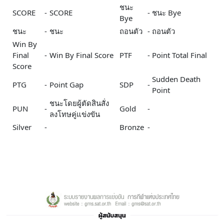
ชนะ
SCORE
-
SCORE
-
ชนะ Bye
Bye
ชนะ
-
ชนะ
ถอนตัว
-
ถอนตัว
Win By
Final
-
Win By Final Score
PTF
-
Point Total Final
Score
Sudden Death
PTG
-
Point Gap
SDP
-
Point
ชนะโดยผู้ตัดสินสั่ง
PUN
-
Gold
-
ลงโทษคู่แข่งขัน
Silver
-
Bronze
-