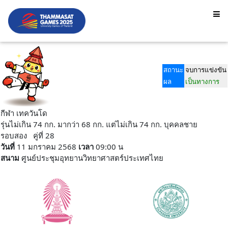
สถานะ
จบการแข่งขัน
ผล
เป็นทางการ
กีฬา เทควันโด
รุ่นไม่เกิน 74 กก. มากว่า 68 กก. แต่ไม่เกิน 74 กก. บุคคลชาย
รอบสอง คู่ที่ 28
วันที่
11 มกราคม 2568
เวลา
09:00 น
สนาม
ศูนย์ประชุมอุทยานวิทยาศาสตร์ประเทศไทย