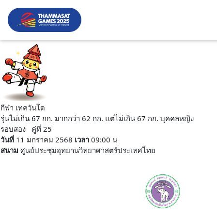
กีฬา เทควันโด
รุ่นไม่เกิน 67 กก. มากกว่า 62 กก. แต่ไม่เกิน 67 กก. บุคคลหญิง
รอบสอง คู่ที่ 25
วันที่
11 มกราคม 2568
เวลา
09:00 น
สนาม
ศูนย์ประชุมอุทยานวิทยาศาสตร์ประเทศไทย