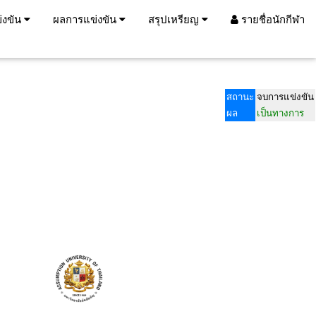
่งขัน
ผลการแข่งขัน
สรุปเหรียญ
รายชื่อนักกีฬา
สถานะ
จบการแข่งขัน
ผล
เป็นทางการ