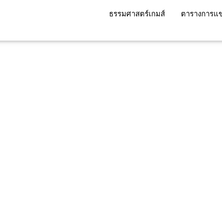
ธรรมศาสตร์เกมส์
ตารางการแข