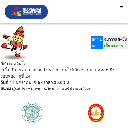
สถานะ
จบการแข่งขัน
ผล
เป็นทางการ
กีฬา เทควันโด
รุ่นไม่เกิน 67 กก. มากกว่า 62 กก. แต่ไม่เกิน 67 กก. บุคคลหญิง
รอบสอง คู่ที่ 24
วันที่
11 มกราคม 2568
เวลา
09:00 น
สนาม
ศูนย์ประชุมอุทยานวิทยาศาสตร์ประเทศไทย