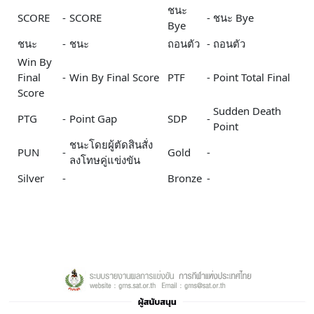
ชนะ
SCORE
-
SCORE
-
ชนะ Bye
Bye
ชนะ
-
ชนะ
ถอนตัว
-
ถอนตัว
Win By
Final
-
Win By Final Score
PTF
-
Point Total Final
Score
Sudden Death
PTG
-
Point Gap
SDP
-
Point
ชนะโดยผู้ตัดสินสั่ง
PUN
-
Gold
-
ลงโทษคู่แข่งขัน
Silver
-
Bronze
-