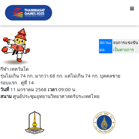
สถานะ
จบการแข่งขัน
ผล
เป็นทางการ
กีฬา เทควันโด
รุ่นไม่เกิน 74 กก. มากว่า 68 กก. แต่ไม่เกิน 74 กก. บุคคลชาย
รอบแรก คู่ที่ 14
วันที่
11 มกราคม 2568
เวลา
09:00 น
สนาม
ศูนย์ประชุมอุทยานวิทยาศาสตร์ประเทศไทย