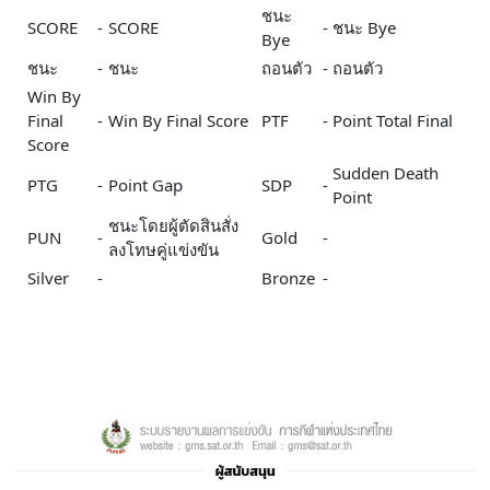
ชนะ
SCORE
-
SCORE
-
ชนะ Bye
Bye
ชนะ
-
ชนะ
ถอนตัว
-
ถอนตัว
Win By
Final
-
Win By Final Score
PTF
-
Point Total Final
Score
Sudden Death
PTG
-
Point Gap
SDP
-
Point
ชนะโดยผู้ตัดสินสั่ง
PUN
-
Gold
-
ลงโทษคู่แข่งขัน
Silver
-
Bronze
-