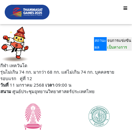
สถานะ
จบการแข่งขัน
ผล
เป็นทางการ
กีฬา เทควันโด
รุ่นไม่เกิน 74 กก. มากว่า 68 กก. แต่ไม่เกิน 74 กก. บุคคลชาย
รอบแรก คู่ที่ 12
วันที่
11 มกราคม 2568
เวลา
09:00 น
สนาม
ศูนย์ประชุมอุทยานวิทยาศาสตร์ประเทศไทย