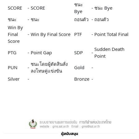
ชนะ
SCORE
-
SCORE
-
ชนะ Bye
Bye
ชนะ
-
ชนะ
ถอนตัว
-
ถอนตัว
Win By
Final
-
Win By Final Score
PTF
-
Point Total Final
Score
Sudden Death
PTG
-
Point Gap
SDP
-
Point
ชนะโดยผู้ตัดสินสั่ง
PUN
-
Gold
-
ลงโทษคู่แข่งขัน
Silver
-
Bronze
-