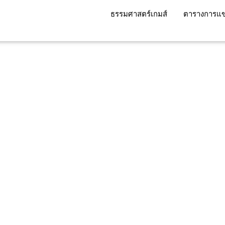
ธรรมศาสตร์เกมส์
ตารางการแข