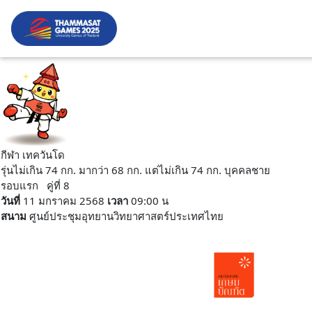
กีฬา เทควันโด
รุ่นไม่เกิน 74 กก. มากว่า 68 กก. แต่ไม่เกิน 74 กก. บุคคลชาย
รอบแรก คู่ที่ 8
วันที่
11 มกราคม 2568
เวลา
09:00 น
สนาม
ศูนย์ประชุมอุทยานวิทยาศาสตร์ประเทศไทย