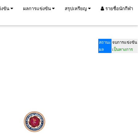
่งขัน
ผลการแข่งขัน
สรุปเหรียญ
รายชื่อนักกีฬา
สถานะ
จบการแข่งขัน
ผล
เป็นทางการ