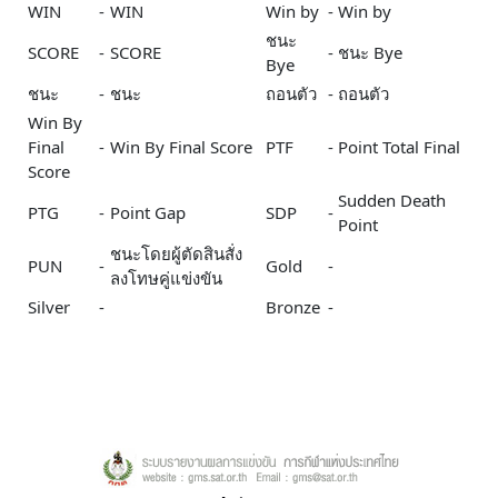
WIN
-
WIN
Win by
-
Win by
ชนะ
SCORE
-
SCORE
-
ชนะ Bye
Bye
ชนะ
-
ชนะ
ถอนตัว
-
ถอนตัว
Win By
Final
-
Win By Final Score
PTF
-
Point Total Final
Score
Sudden Death
PTG
-
Point Gap
SDP
-
Point
ชนะโดยผู้ตัดสินสั่ง
PUN
-
Gold
-
ลงโทษคู่แข่งขัน
Silver
-
Bronze
-