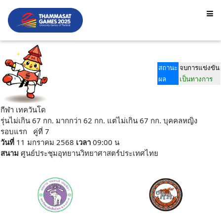
สถานะ
จบการแข่งขัน
ผล
เป็นทางการ
กีฬา เทควันโด
รุ่นไม่เกิน 67 กก. มากกว่า 62 กก. แต่ไม่เกิน 67 กก. บุคคลหญิง
รอบแรก คู่ที่ 7
วันที่
11 มกราคม 2568
เวลา
09:00 น
สนาม
ศูนย์ประชุมอุทยานวิทยาศาสตร์ประเทศไทย