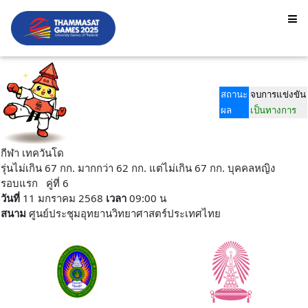
สถานะ
จบการแข่งขัน
ผล
เป็นทางการ
กีฬา เทควันโด
รุ่นไม่เกิน 67 กก. มากกว่า 62 กก. แต่ไม่เกิน 67 กก. บุคคลหญิง
รอบแรก คู่ที่ 6
วันที่
11 มกราคม 2568
เวลา
09:00 น
สนาม
ศูนย์ประชุมอุทยานวิทยาศาสตร์ประเทศไทย