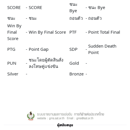
ชนะ
SCORE
-
SCORE
-
ชนะ Bye
Bye
ชนะ
-
ชนะ
ถอนตัว
-
ถอนตัว
Win By
Final
-
Win By Final Score
PTF
-
Point Total Final
Score
Sudden Death
PTG
-
Point Gap
SDP
-
Point
ชนะโดยผู้ตัดสินสั่ง
PUN
-
Gold
-
ลงโทษคู่แข่งขัน
Silver
-
Bronze
-