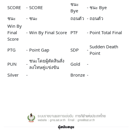
ชนะ
SCORE
-
SCORE
-
ชนะ Bye
Bye
ชนะ
-
ชนะ
ถอนตัว
-
ถอนตัว
Win By
Final
-
Win By Final Score
PTF
-
Point Total Final
Score
Sudden Death
PTG
-
Point Gap
SDP
-
Point
ชนะโดยผู้ตัดสินสั่ง
PUN
-
Gold
-
ลงโทษคู่แข่งขัน
Silver
-
Bronze
-