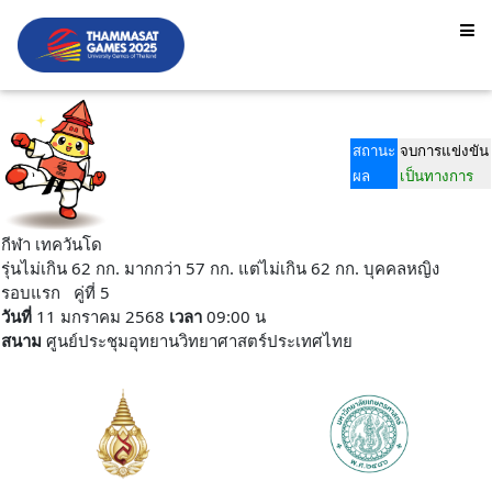
สถานะ
จบการแข่งขัน
ผล
เป็นทางการ
กีฬา เทควันโด
รุ่นไม่เกิน 62 กก. มากกว่า 57 กก. แต่ไม่เกิน 62 กก. บุคคลหญิง
รอบแรก คู่ที่ 5
วันที่
11 มกราคม 2568
เวลา
09:00 น
สนาม
ศูนย์ประชุมอุทยานวิทยาศาสตร์ประเทศไทย