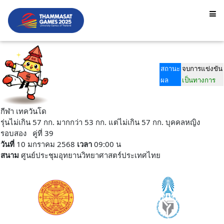
สถานะ
จบการแข่งขัน
ผล
เป็นทางการ
กีฬา เทควันโด
รุ่นไม่เกิน 57 กก. มากกว่า 53 กก. แต่ไม่เกิน 57 กก. บุคคลหญิง
รอบสอง คู่ที่ 39
วันที่
10 มกราคม 2568
เวลา
09:00 น
สนาม
ศูนย์ประชุมอุทยานวิทยาศาสตร์ประเทศไทย