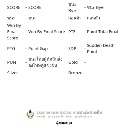
ชนะ
SCORE
-
SCORE
-
ชนะ Bye
Bye
ชนะ
-
ชนะ
ถอนตัว
-
ถอนตัว
Win By
Final
-
Win By Final Score
PTF
-
Point Total Final
Score
Sudden Death
PTG
-
Point Gap
SDP
-
Point
ชนะโดยผู้ตัดสินสั่ง
PUN
-
Gold
-
ลงโทษคู่แข่งขัน
Silver
-
Bronze
-