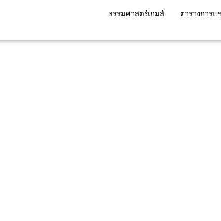
ธรรมศาสตร์เกมส์
ตารางการแข