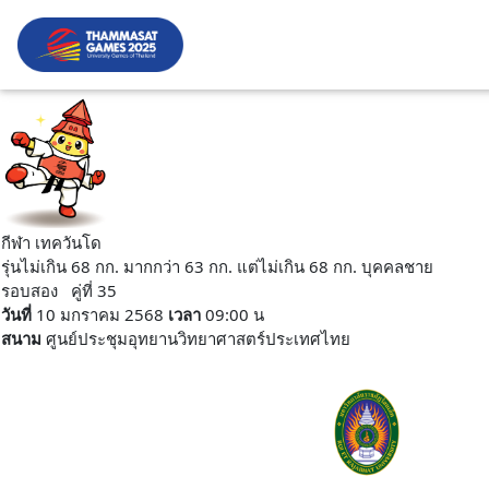
กีฬา เทควันโด
รุ่นไม่เกิน 68 กก. มากกว่า 63 กก. แต่ไม่เกิน 68 กก. บุคคลชาย
รอบสอง คู่ที่ 35
วันที่
10 มกราคม 2568
เวลา
09:00 น
สนาม
ศูนย์ประชุมอุทยานวิทยาศาสตร์ประเทศไทย