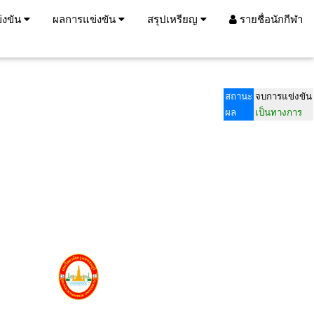
่งขัน
ผลการแข่งขัน
สรุปเหรียญ
รายชื่อนักกีฬา
สถานะ
จบการแข่งขัน
ผล
เป็นทางการ