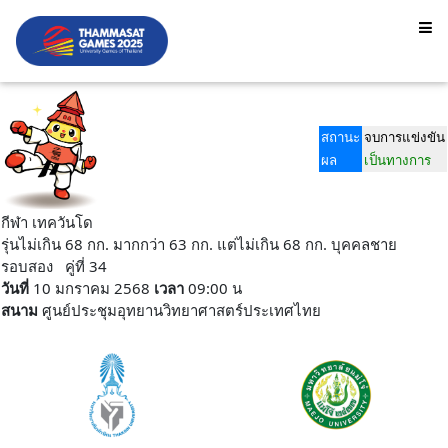
สถานะ
จบการแข่งขัน
ผล
เป็นทางการ
กีฬา เทควันโด
รุ่นไม่เกิน 68 กก. มากกว่า 63 กก. แต่ไม่เกิน 68 กก. บุคคลชาย
รอบสอง คู่ที่ 34
วันที่
10 มกราคม 2568
เวลา
09:00 น
สนาม
ศูนย์ประชุมอุทยานวิทยาศาสตร์ประเทศไทย