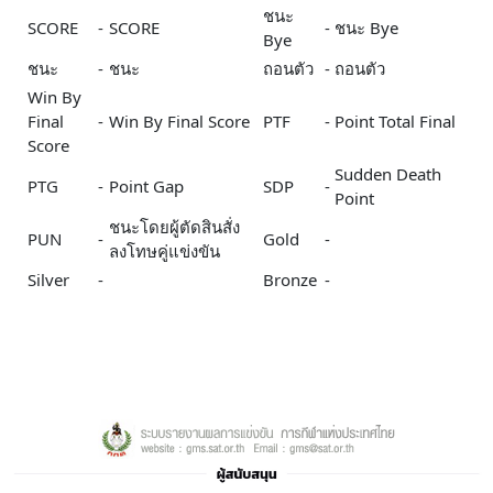
ชนะ
SCORE
-
SCORE
-
ชนะ Bye
Bye
ชนะ
-
ชนะ
ถอนตัว
-
ถอนตัว
Win By
Final
-
Win By Final Score
PTF
-
Point Total Final
Score
Sudden Death
PTG
-
Point Gap
SDP
-
Point
ชนะโดยผู้ตัดสินสั่ง
PUN
-
Gold
-
ลงโทษคู่แข่งขัน
Silver
-
Bronze
-