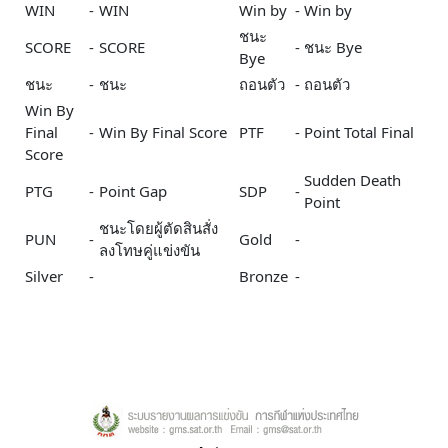
WIN
-
WIN
Win by
-
Win by
ชนะ
SCORE
-
SCORE
-
ชนะ Bye
Bye
ชนะ
-
ชนะ
ถอนตัว
-
ถอนตัว
Win By
Final
-
Win By Final Score
PTF
-
Point Total Final
Score
Sudden Death
PTG
-
Point Gap
SDP
-
Point
ชนะโดยผู้ตัดสินสั่ง
PUN
-
Gold
-
ลงโทษคู่แข่งขัน
Silver
-
Bronze
-