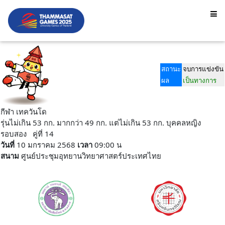
สถานะ
จบการแข่งขัน
ผล
เป็นทางการ
กีฬา เทควันโด
รุ่นไม่เกิน 53 กก. มากกว่า 49 กก. แต่ไม่เกิน 53 กก. บุคคลหญิง
รอบสอง คู่ที่ 14
วันที่
10 มกราคม 2568
เวลา
09:00 น
สนาม
ศูนย์ประชุมอุทยานวิทยาศาสตร์ประเทศไทย