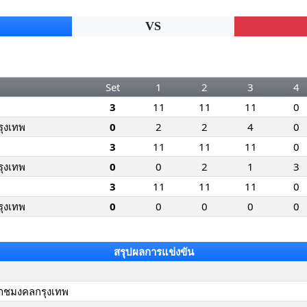
VS
Set
1
2
3
4
3
11
11
11
0
ุงเทพ
0
2
2
4
0
3
11
11
11
0
ุงเทพ
0
0
2
1
3
3
11
11
11
0
ุงเทพ
0
0
0
0
0
สรุปผลการแข่งขัน
าชมงคลกรุงเทพ