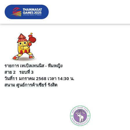
รายการ เทเบิลเทนนิส - ทีมหญิง
สาย 2 รอบที่ 3
วันที่11 มกราคม 2568 เวลา 14:30 น.
สนาม ศูนย์การค้าเซียร์ รังสิต