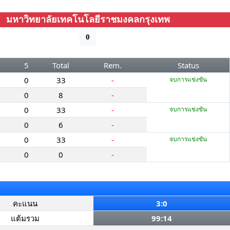
มหาวิทยาลัยเทคโนโลยีราชมงคลกรุงเทพ
0
5
Total
Rem.
Status
0
33
-
จบการแข่งขัน
0
8
-
0
33
-
จบการแข่งขัน
0
6
-
0
33
-
จบการแข่งขัน
0
0
-
คะแนน
3:0
แต้มรวม
99:14