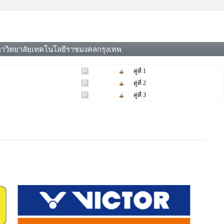
าวิทยาลัยเทคโนโลยีราชมงคลกรุงเทพ
คู่ที่ 1
คู่ที่ 2
คู่ที่ 3