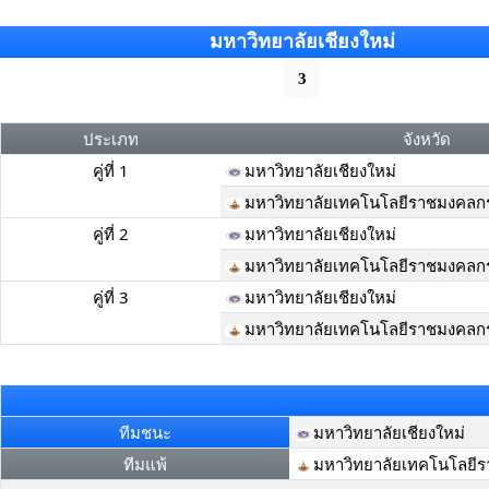
มหาวิทยาลัยเชียงใหม่
3
ประเภท
จังหวัด
คู่ที่ 1
มหาวิทยาลัยเชียงใหม่
มหาวิทยาลัยเทคโนโลยีราชมงคลกร
คู่ที่ 2
มหาวิทยาลัยเชียงใหม่
มหาวิทยาลัยเทคโนโลยีราชมงคลกร
คู่ที่ 3
มหาวิทยาลัยเชียงใหม่
มหาวิทยาลัยเทคโนโลยีราชมงคลกร
ทีมชนะ
มหาวิทยาลัยเชียงใหม่
ทีมแพ้
มหาวิทยาลัยเทคโนโลยีร