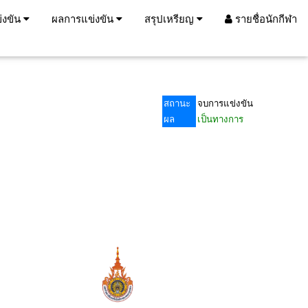
่งขัน
ผลการแข่งขัน
สรุปเหรียญ
รายชื่อนักกีฬา
สถานะ
จบการแข่งขัน
ผล
เป็นทางการ