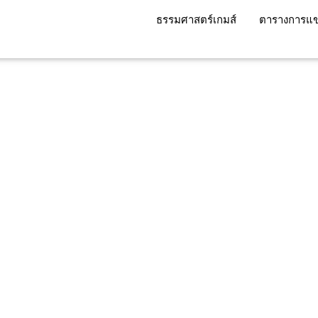
ธรรมศาสตร์เกมส์
ตารางการแข