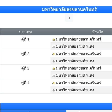
มหาวิทยาลัยสงขลานครินทร์
1
ประเภท
จังหวัด
คู่ที่ 1
มหาวิทยาลัยสงขลานครินทร์
มหาวิทยาลัยรามคำแหง
คู่ที่ 2
มหาวิทยาลัยสงขลานครินทร์
มหาวิทยาลัยรามคำแหง
คู่ที่ 3
มหาวิทยาลัยสงขลานครินทร์
มหาวิทยาลัยรามคำแหง
คู่ที่ 4
มหาวิทยาลัยสงขลานครินทร์
มหาวิทยาลัยรามคำแหง