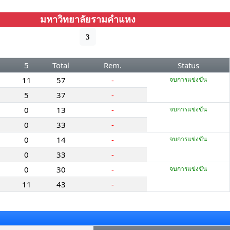
มหาวิทยาลัยรามคำแหง
3
5
Total
Rem.
Status
11
57
-
จบการแข่งขัน
5
37
-
0
13
-
จบการแข่งขัน
0
33
-
0
14
-
จบการแข่งขัน
0
33
-
0
30
-
จบการแข่งขัน
11
43
-