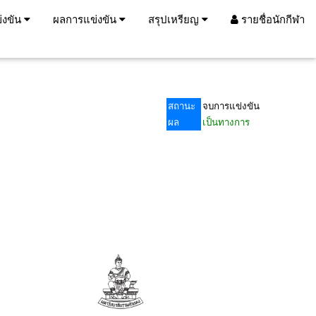
่งขัน
ผลการแข่งขัน
สรุปเหรียญ
รายชื่อนักกีฬา
สถานะ
จบการแข่งขัน
ผล
เป็นทางการ