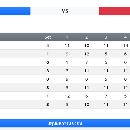
VS
Set
1
2
3
4
4
11
10
11
14
1
9
12
5
6
0
1
7
5
0
3
3
11
11
11
0
9
0
5
0
3
3
11
11
11
1
12
6
7
5
3
3
10
11
11
สรุปผลการแข่งขัน