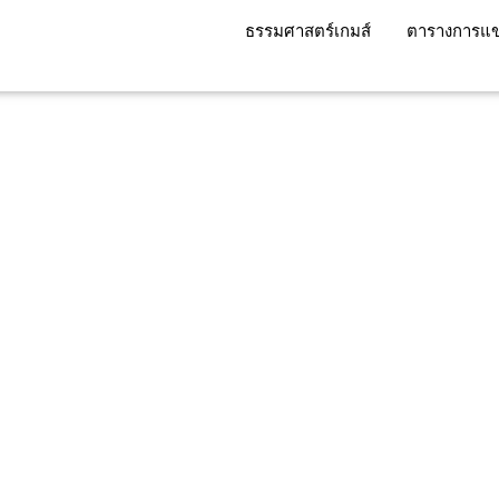
ธรรมศาสตร์เกมส์
ตารางการแข