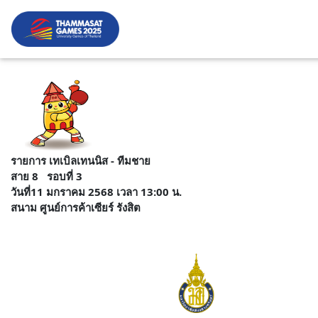
รายการ เทเบิลเทนนิส - ทีมชาย
สาย 8 รอบที่ 3
วันที่11 มกราคม 2568 เวลา 13:00 น.
สนาม ศูนย์การค้าเซียร์ รังสิต