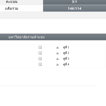
คะแนน
3:1
แต้มรวม
146:114
มหาวิทยาลัยรามคำแหง
คู่ที่ 1
คู่ที่ 2
คู่ที่ 3
คู่ที่ 4