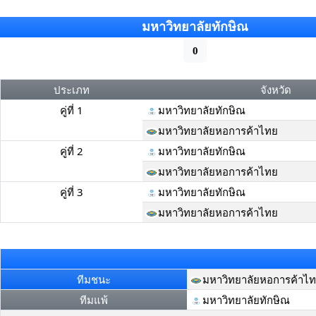
มหาวิทยาลัยทักษิณ
0
ประเภท
จังหวัด
คู่ที่ 1
มหาวิทยาลัยทักษิณ
มหาวิทยาลัยหอการค้าไทย
คู่ที่ 2
มหาวิทยาลัยทักษิณ
มหาวิทยาลัยหอการค้าไทย
คู่ที่ 3
มหาวิทยาลัยทักษิณ
มหาวิทยาลัยหอการค้าไทย
ทีมชนะ
มหาวิทยาลัยหอการค้าไ
ทีมแพ้
มหาวิทยาลัยทักษิณ