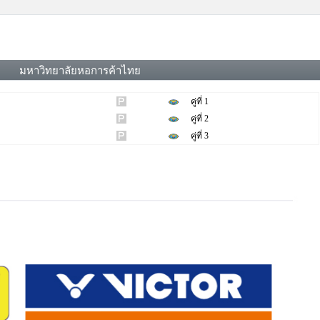
มหาวิทยาลัยหอการค้าไทย
คู่ที่ 1
คู่ที่ 2
คู่ที่ 3