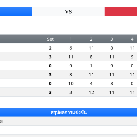
VS
Set
1
2
3
4
2
6
11
8
11
3
11
8
11
9
0
9
1
9
0
3
3
11
11
11
0
10
4
8
0
3
3
12
11
11
สรุปผลการแข่งขัน
ทย