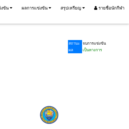
่งขัน
ผลการแข่งขัน
สรุปเหรียญ
รายชื่อนักกีฬา
สถานะ
จบการแข่งขัน
ผล
เป็นทางการ