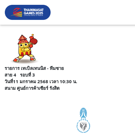
รายการ เทเบิลเทนนิส - ทีมชาย
สาย 4 รอบที่ 3
วันที่11 มกราคม 2568 เวลา 10:30 น.
สนาม ศูนย์การค้าเซียร์ รังสิต