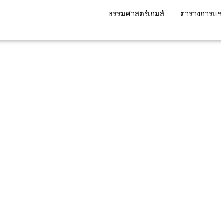
ธรรมศาสตร์เกมส์
ตารางการแข