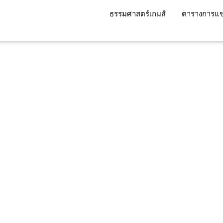
ธรรมศาสตร์เกมส์
ตารางการแข