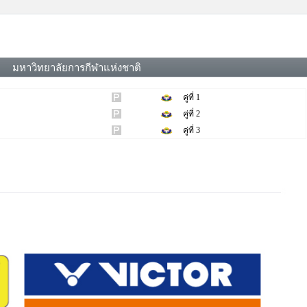
มหาวิทยาลัยการกีฬาแห่งชาติ
คู่ที่ 1
คู่ที่ 2
คู่ที่ 3