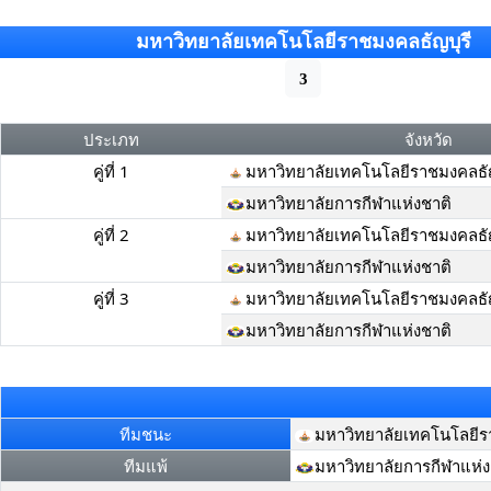
มหาวิทยาลัยเทคโนโลยีราชมงคลธัญบุรี
3
ประเภท
จังหวัด
คู่ที่ 1
มหาวิทยาลัยเทคโนโลยีราชมงคลธัญ
มหาวิทยาลัยการกีฬาแห่งชาติ
คู่ที่ 2
มหาวิทยาลัยเทคโนโลยีราชมงคลธัญ
มหาวิทยาลัยการกีฬาแห่งชาติ
คู่ที่ 3
มหาวิทยาลัยเทคโนโลยีราชมงคลธัญ
มหาวิทยาลัยการกีฬาแห่งชาติ
ทีมชนะ
มหาวิทยาลัยเทคโนโลยีร
ทีมแพ้
มหาวิทยาลัยการกีฬาแห่ง