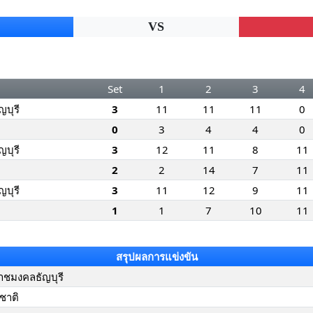
VS
Set
1
2
3
4
บุรี
3
11
11
11
0
0
3
4
4
0
บุรี
3
12
11
8
11
2
2
14
7
11
บุรี
3
11
12
9
11
1
1
7
10
11
สรุปผลการแข่งขัน
าชมงคลธัญบุรี
ชาติ