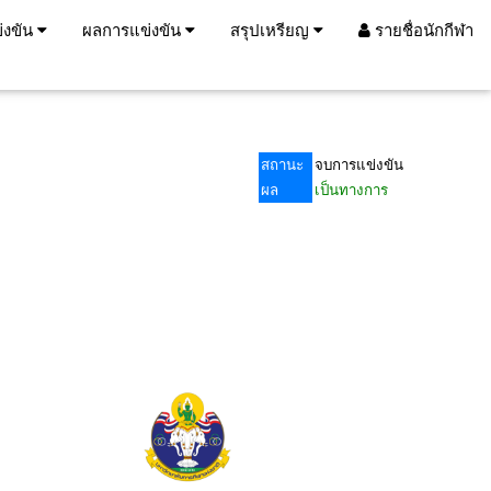
่งขัน
ผลการแข่งขัน
สรุปเหรียญ
รายชื่อนักกีฬา
สถานะ
จบการแข่งขัน
ผล
เป็นทางการ