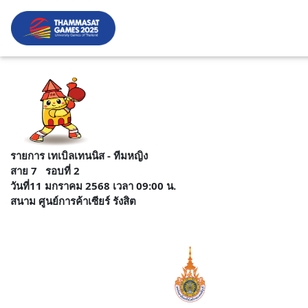
รายการ เทเบิลเทนนิส - ทีมหญิง
สาย 7 รอบที่ 2
วันที่11 มกราคม 2568 เวลา 09:00 น.
สนาม ศูนย์การค้าเซียร์ รังสิต