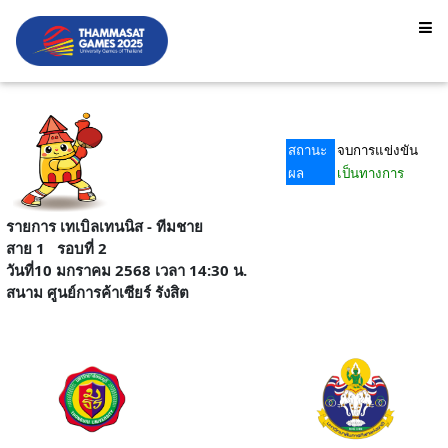
สถานะ
จบการแข่งขัน
ผล
เป็นทางการ
รายการ เทเบิลเทนนิส - ทีมชาย
สาย 1 รอบที่ 2
วันที่10 มกราคม 2568 เวลา 14:30 น.
สนาม ศูนย์การค้าเซียร์ รังสิต