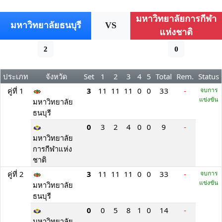
มหาวิทยาลัยการกีฬา
มหาวิทยาลัยธนบุรี
VS
แห่งชาติ
2
0
ประเภท
จังหวัด
Set
1
2
3
4
5
Total
Rem.
Status
คู่ที่ 1
3
11
11
11
0
0
33
-
จบการ
แข่งขัน
มหาวิทยาลัย
ธนบุรี
0
3
2
4
0
0
9
-
มหาวิทยาลัย
การกีฬาแห่ง
ชาติ
คู่ที่ 2
3
11
11
11
0
0
33
-
จบการ
แข่งขัน
มหาวิทยาลัย
ธนบุรี
0
0
5
8
1
0
14
-
มหาวิทยาลัย