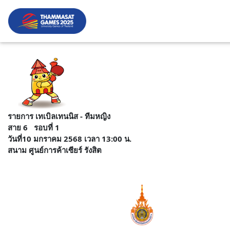
รายการ เทเบิลเทนนิส - ทีมหญิง
สาย 6 รอบที่ 1
วันที่10 มกราคม 2568 เวลา 13:00 น.
สนาม ศูนย์การค้าเซียร์ รังสิต