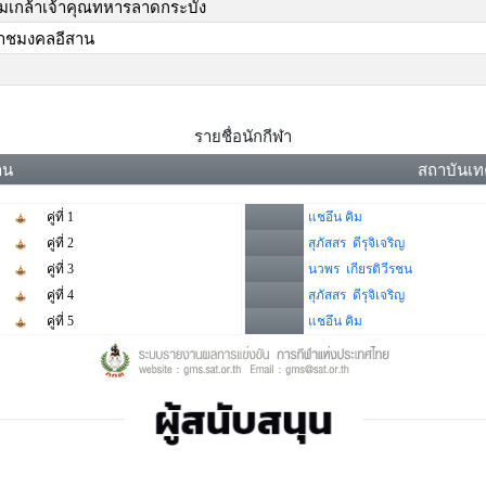
เกล้าเจ้าคุณทหารลาดกระบัง
ราชมงคลอีสาน
รายชื่อนักกีฬา
าน
สถาบันเท
คู่ที่ 1
แชอึน คิม
คู่ที่ 2
สุภัสสร ดีรุจิเจริญ
คู่ที่ 3
นวพร เกียรติวีรชน
คู่ที่ 4
สุภัสสร ดีรุจิเจริญ
คู่ที่ 5
แชอึน คิม