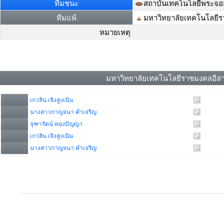
ทีมชนะ
สถาบันเทคโนโลยีพระจอม
ทีมแพ้
มหาวิทยาลัยเทคโนโลยี
หมายเหตุ
มหาวิทยาลัยเทคโนโลยีราชมงคลอีส
เกวลิน เจิงสูงเนิน
นางสาวกาญจนา คำเจริญ
จุฑารัตน์ ทองปัญญา
เกวลิน เจิงสูงเนิน
นางสาวกาญจนา คำเจริญ