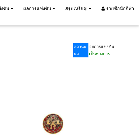
่งขัน
ผลการแข่งขัน
สรุปเหรียญ
รายชื่อนักกีฬา
สถานะ
จบการแข่งขัน
ผล
เป็นทางการ