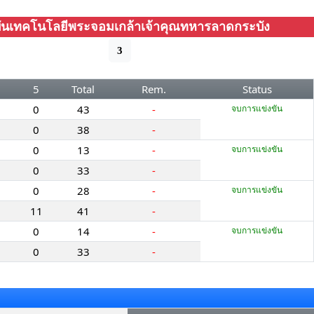
ันเทคโนโลยีพระจอมเกล้าเจ้าคุณทหารลาดกระบัง
3
5
Total
Rem.
Status
0
43
-
จบการแข่งขัน
0
38
-
0
13
-
จบการแข่งขัน
0
33
-
0
28
-
จบการแข่งขัน
11
41
-
0
14
-
จบการแข่งขัน
0
33
-