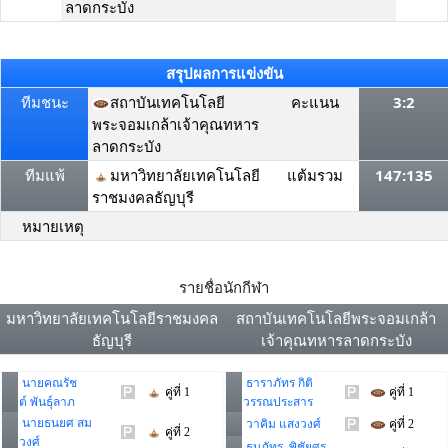
ลาดกระบัง
สรุปผลการแข่งขัน
ทีมชนะ
สถาบันเทคโนโลยี
คะแนน
3:2
พระจอมเกล้าเจ้าคุณทหาร
ลาดกระบัง
ทีมแพ้
มหาวิทยาลัยเทคโนโลยี
แต้มรวม
147:135
ราชมงคลธัญบุรี
หมายเหตุ
รายชื่อนักกีฬา
มหาวิทยาลัยเทคโนโลยีราชมงคล
สถาบันเทคโนโลยีพระจอมเกล้า
ธัญบุรี
เจ้าคุณทหารลาดกระบัง
นายคณรัช
ธาราภัทร กิติ
คู่ที่ 1
คู่ที่ 1
ต์ พันธุ์ลาภ
วรรณประสาร
นายธนยศ สม
วาคิม แสงวงศ์
คู่ที่ 2
คู่ที่ 2
วงศ์
ธนภัทร พิชัยศร