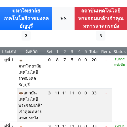
มหาวิทยาลัย
สถาบันเทคโนโลยี
เทคโนโลยีราชมงคล
VS
พระจอมเกล้าเจ้าคุณ
ธัญบุรี
ทหารลาดกระบัง
2
3
ประเภท
จังหวัด
Set
1
2
3
4
5
Total
Rem.
Status
คู่ที่ 1
0
8
7
5
0
0
20
-
จบการ
แข่งขัน
มหาวิทยาลัย
เทคโนโลยี
ราชมงคล
ธัญบุรี
สถาบัน
3
11
11
11
0
0
33
-
เทคโนโลยี
พระจอมเกล้า
เจ้าคุณทหาร
ลาดกระบัง
คู่ที่ 2
3
11
11
11
0
0
33
-
จบการ