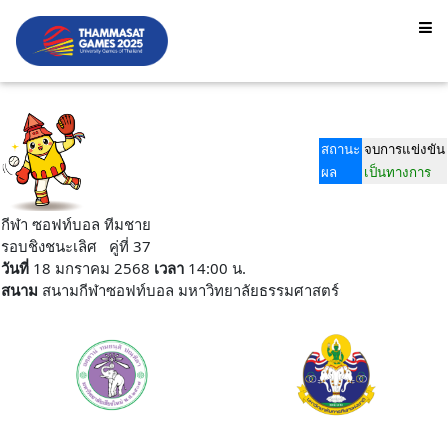
สถานะ
จบการแข่งขัน
ผล
เป็นทางการ
กีฬา ซอฟท์บอล ทีมชาย
รอบชิงชนะเลิศ คู่ที่ 37
วันที่
18 มกราคม 2568
เวลา
14:00 น.
สนาม
สนามกีฬาซอฟท์บอล มหาวิทยาลัยธรรมศาสตร์