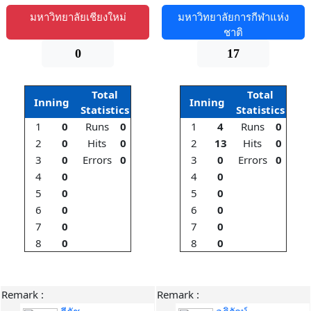
มหาวิทยาลัยเชียงใหม่
มหาวิทยาลัยการกีฬาแห่ง
ชาติ
0
17
Total
Total
Inning
Inning
Statistics
Statistics
1
0
Runs
0
1
4
Runs
0
2
0
Hits
0
2
13
Hits
0
3
0
Errors
0
3
0
Errors
0
4
0
4
0
5
0
5
0
6
0
6
0
7
0
7
0
8
0
8
0
Remark :
Remark :