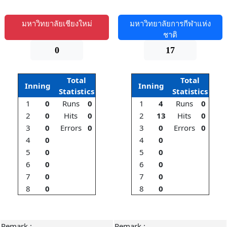
มหาวิทยาลัยเชียงใหม่
มหาวิทยาลัยการกีฬาแห่ง
ชาติ
0
17
Total
Total
Inning
Inning
Statistics
Statistics
1
0
Runs
0
1
4
Runs
0
2
0
Hits
0
2
13
Hits
0
3
0
Errors
0
3
0
Errors
0
4
0
4
0
5
0
5
0
6
0
6
0
7
0
7
0
8
0
8
0
Remark :
Remark :