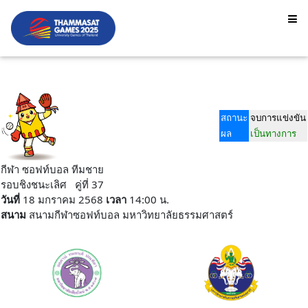
สถานะ
จบการแข่งขัน
ผล
เป็นทางการ
กีฬา ซอฟท์บอล ทีมชาย
รอบชิงชนะเลิศ คู่ที่ 37
วันที่
18 มกราคม 2568
เวลา
14:00 น.
สนาม
สนามกีฬาซอฟท์บอล มหาวิทยาลัยธรรมศาสตร์