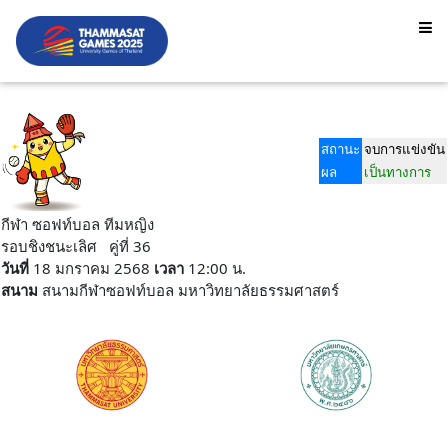
สถานะ
จบการแข่งขัน
ผล
เป็นทางการ
กีฬา ซอฟท์บอล ทีมหญิง
รอบชิงชนะเลิศ คู่ที่ 36
วันที่
18 มกราคม 2568
เวลา
12:00 น.
สนาม
สนามกีฬาซอฟท์บอล มหาวิทยาลัยธรรมศาสตร์