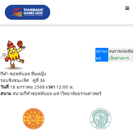
สถานะ
จบการแข่งขัน
ผล
เป็นทางการ
กีฬา ซอฟท์บอล ทีมหญิง
รอบชิงชนะเลิศ คู่ที่ 36
วันที่
18 มกราคม 2568
เวลา
12:00 น.
สนาม
สนามกีฬาซอฟท์บอล มหาวิทยาลัยธรรมศาสตร์