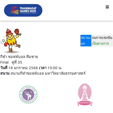
สถานะ
จบการแข่งขัน
ผล
เป็นทางการ
กีฬา ซอฟท์บอล ทีมชาย
Final คู่ที่ 35
วันที่
18 มกราคม 2568
เวลา
10:00 น.
สนาม
สนามกีฬาซอฟท์บอล มหาวิทยาลัยธรรมศาสตร์