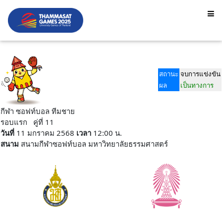
สถานะ
จบการแข่งขัน
ผล
เป็นทางการ
กีฬา ซอฟท์บอล ทีมชาย
รอบแรก คู่ที่ 11
วันที่
11 มกราคม 2568
เวลา
12:00 น.
สนาม
สนามกีฬาซอฟท์บอล มหาวิทยาลัยธรรมศาสตร์