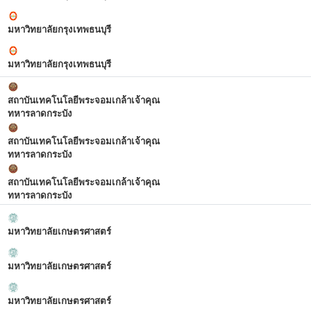
มหาวิทยาลัยกรุงเทพธนบุรี
มหาวิทยาลัยกรุงเทพธนบุรี
สถาบันเทคโนโลยีพระจอมเกล้าเจ้าคุณ
ทหารลาดกระบัง
สถาบันเทคโนโลยีพระจอมเกล้าเจ้าคุณ
ทหารลาดกระบัง
สถาบันเทคโนโลยีพระจอมเกล้าเจ้าคุณ
ทหารลาดกระบัง
มหาวิทยาลัยเกษตรศาสตร์
มหาวิทยาลัยเกษตรศาสตร์
มหาวิทยาลัยเกษตรศาสตร์