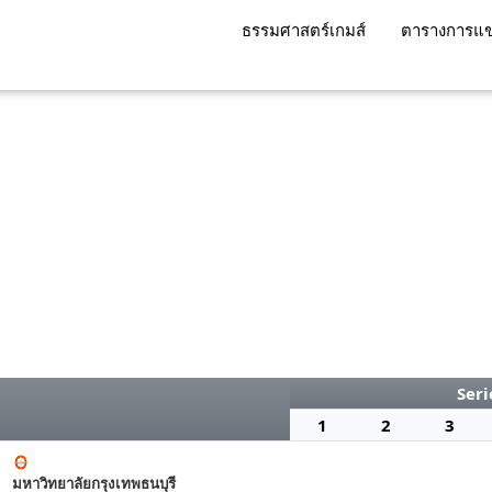
ธรรมศาสตร์เกมส์
ตารางการแข
Seri
1
2
3
มหาวิทยาลัยกรุงเทพธนบุรี