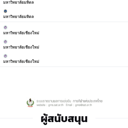
มหาวิทยาลัยมหิดล
มหาวิทยาลัยมหิดล
มหาวิทยาลัยเชียงใหม่
มหาวิทยาลัยเชียงใหม่
มหาวิทยาลัยเชียงใหม่