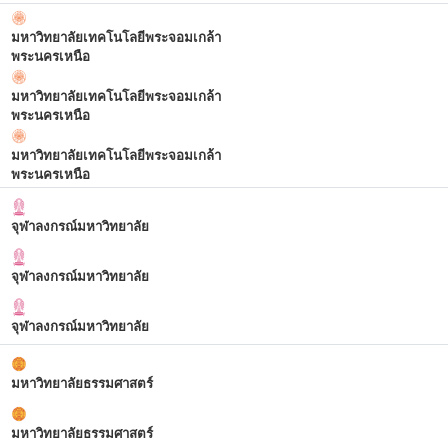
มหาวิทยาลัยเทคโนโลยีพระจอมเกล้า
พระนครเหนือ
มหาวิทยาลัยเทคโนโลยีพระจอมเกล้า
พระนครเหนือ
มหาวิทยาลัยเทคโนโลยีพระจอมเกล้า
พระนครเหนือ
จุฬาลงกรณ์มหาวิทยาลัย
จุฬาลงกรณ์มหาวิทยาลัย
จุฬาลงกรณ์มหาวิทยาลัย
มหาวิทยาลัยธรรมศาสตร์
มหาวิทยาลัยธรรมศาสตร์