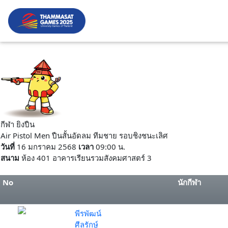
กีฬา ยิงปืน
Air Pistol Men ปืนสั้นอัดลม ทีมชาย รอบชิงชนะเลิศ
วันที่
16 มกราคม 2568
เวลา
09:00 น.
สนาม
ห้อง 401 อาคารเรียนรวมสังคมศาสตร์ 3
No
นักกีฬา
พีรพัฒน์
ศีลรักษ์