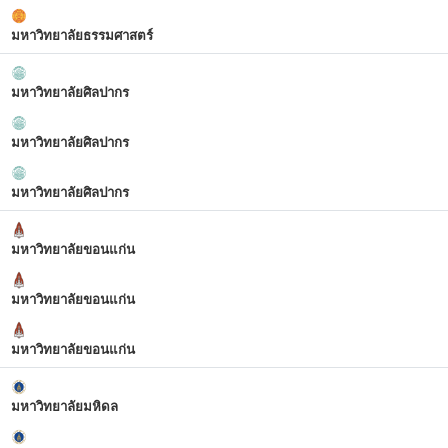
มหาวิทยาลัยธรรมศาสตร์
มหาวิทยาลัยศิลปากร
มหาวิทยาลัยศิลปากร
มหาวิทยาลัยศิลปากร
มหาวิทยาลัยขอนแก่น
มหาวิทยาลัยขอนแก่น
มหาวิทยาลัยขอนแก่น
มหาวิทยาลัยมหิดล