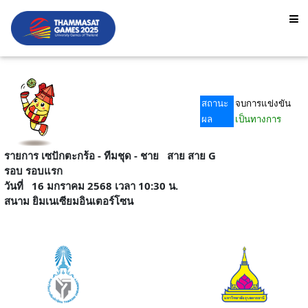
สถานะ
จบการแข่งขัน
ผล
เป็นทางการ
รายการ เซปักตะกร้อ - ทีมชุด - ชาย สาย สาย G
รอบ รอบแรก
วันที่ 16 มกราคม 2568 เวลา 10:30 น.
สนาม ยิมเนเซียมอินเตอร์โซน