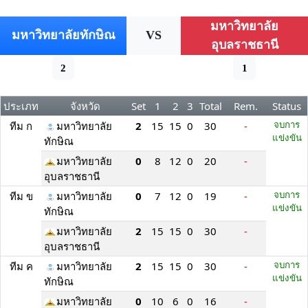
มหาวิทยาลัย
มหาวิทยาลัยทักษิณ
VS
อุบลราชธานี
2
1
ประเภท
จังหวัด
Set
1
2
3
Total
Rem.
Status
ทีม ก
มหาวิทยาลัย
2
15
15
0
30
-
จบการ
แข่งขัน
ทักษิณ
มหาวิทยาลัย
0
8
12
0
20
-
อุบลราชธานี
ทีม ข
มหาวิทยาลัย
0
7
12
0
19
-
จบการ
แข่งขัน
ทักษิณ
มหาวิทยาลัย
2
15
15
0
30
-
อุบลราชธานี
ทีม ค
มหาวิทยาลัย
2
15
15
0
30
-
จบการ
แข่งขัน
ทักษิณ
มหาวิทยาลัย
0
10
6
0
16
-