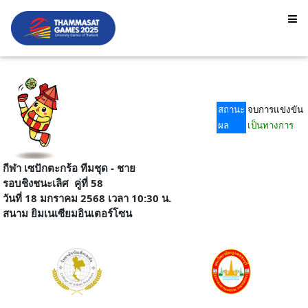
สถานะ
จบการแข่งขัน
ผล
เป็นทางการ
กีฬา เซปักตะกร้อ ทีมชุด - ชาย
รอบชิงชนะเลิศ
คู่ที่ 58
วันที่ 18 มกราคม 2568 เวลา 10:30 น.
สนาม
ยิมเนเซียมอินเตอร์โซน