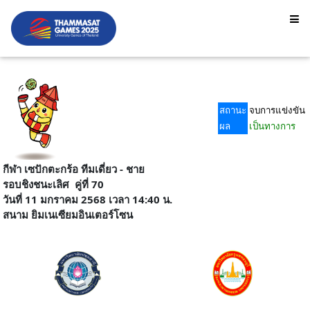
สถานะ
จบการแข่งขัน
ผล
เป็นทางการ
กีฬา เซปักตะกร้อ ทีมเดี่ยว - ชาย
รอบชิงชนะเลิศ
คู่ที่ 70
วันที่ 11 มกราคม 2568 เวลา 14:40 น.
สนาม
ยิมเนเซียมอินเตอร์โซน