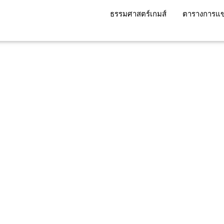
ธรรมศาสตร์เกมส์
ตารางการแข