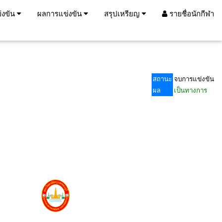
่งขัน
ผลการแข่งขัน
สรุปเหรียญ
รายชื่อนักกีฬา
สถานะ
จบการแข่งขัน
ผล
เป็นทางการ