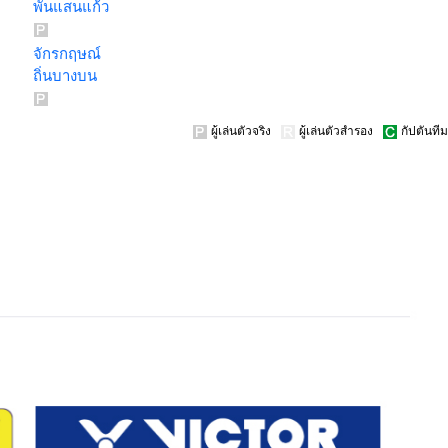
พันแสนแก้ว
จักรกฤษณ์
ถิ่นบางบน
ผู้เล่นตัวจริง
ผู้เล่นตัวสำรอง
กัปตันทีม