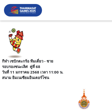
กีฬา เซปักตะกร้อ ทีมเดี่ยว - ชาย
รอบรองชนะเลิศ
คู่ที่ 68
วันที่ 11 มกราคม 2568 เวลา 11:00 น.
สนาม
ยิมเนเซียมอินเตอร์โซน